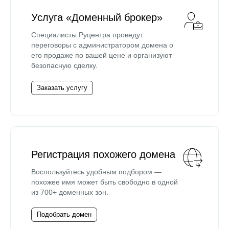
Услуга «Доменный брокер»
Специалисты Руцентра проведут
переговоры с администратором домена о
его продаже по вашей цене и организуют
безопасную сделку.
Заказать услугу
Регистрация похожего домена
Воспользуйтесь удобным подбором —
похожее имя может быть свободно в одной
из 700+ доменных зон.
Подобрать домен