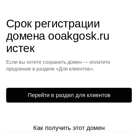
Срок регистрации
домена ooakgosk.ru
истек
Если вы хотите сохранить домен — оплатите
продление в разделе «Для клиентов».
Перейти в раздел для клиентов
Как получить этот домен