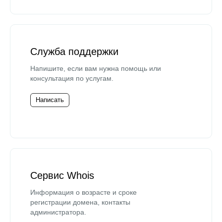
Служба поддержки
Напишите, если вам нужна помощь или
консультация по услугам.
Написать
Сервис Whois
Информация о возрасте и сроке
регистрации домена, контакты
администратора.