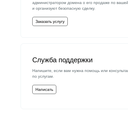
администратором домена о его продаже по ваше
и организуют безопасную сделку.
Заказать услугу
Служба поддержки
Напишите, если вам нужна помощь или консульта
по услугам.
Написать