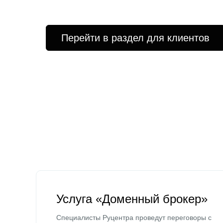
Перейти в раздел для клиентов
Услуга «Доменный брокер»
Специалисты Руцентра проведут переговоры с