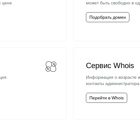
й цене
может быть свободно в од
Подобрать домен
Сервис Whois
ция
Информация о возрасте и
контакты администратора
Перейти в Whois