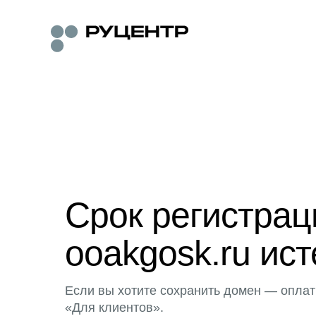
Срок регистра
ooakgosk.ru ист
Если вы хотите сохранить домен — оплат
«Для клиентов».