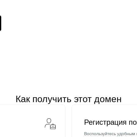
Как получить этот домен
Регистрация п
Воспользуйтесь удобным