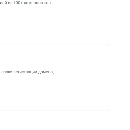
ной из 700+ доменных зон.
 сроке регистрации домена,
.